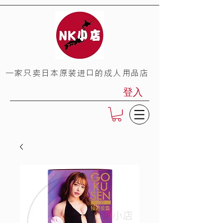
​一家只卖日本原装进口的成人用品店
登入