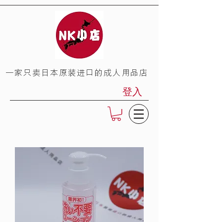
​一家只卖日本原装进口的成人用品店
登入