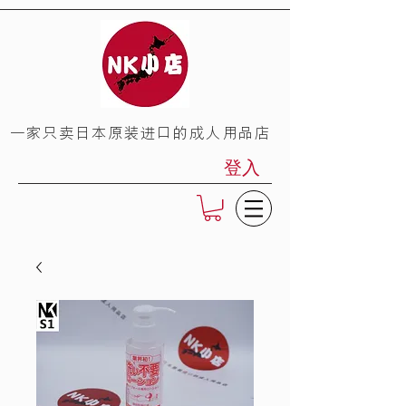
​一家只卖日本原装进口的成人用品店
登入