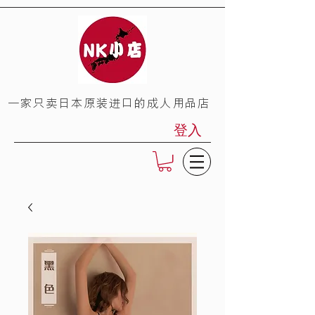
​一家只卖日本原装进口的成人用品店
登入