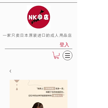
​一家只卖日本原装进口的成人用品店
登入