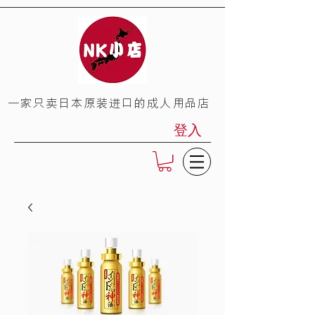
​一家只卖日本原装进口的成人用品店
登入