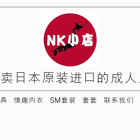
只卖日本原装进口的成人
具
情趣内衣
SM套装
套套
联系我们