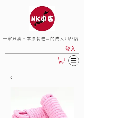
​一家只卖日本原装进口的成人用品店
登入