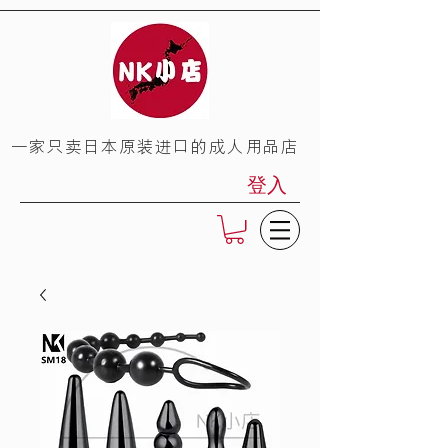
​一家只卖日本原装进口的成人用品店
登入