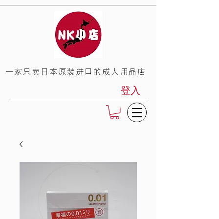
​一家只卖日本原装进口的成人用品店
登入