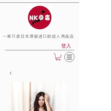
​一家只卖日本原装进口的成人用品店
登入