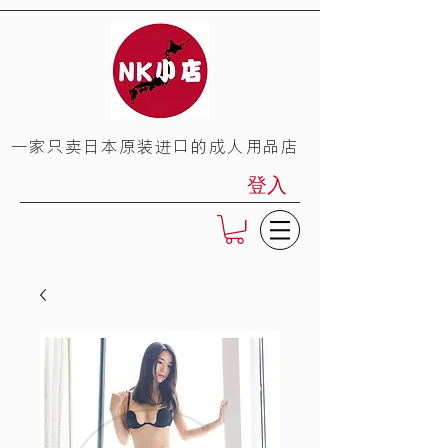
​一家只卖日本原装进口的成人用品店
登入