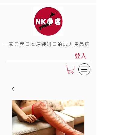
​一家只卖日本原装进口的成人用品店
登入